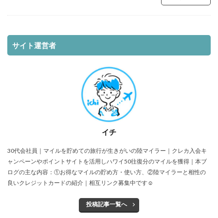
サイト運営者
イチ
30代会社員｜マイルを貯めての旅行が生きがいの陸マイラー｜クレカ入会キ
ャンペーンやポイントサイトを活用しハワイ50往復分のマイルを獲得｜本ブ
ログの主な内容：①お得なマイルの貯め方・使い方、②陸マイラーと相性の
良いクレジットカードの紹介｜相互リンク募集中です☺
投稿記事一覧へ