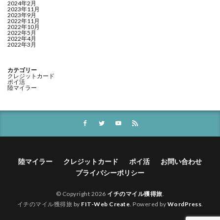
2024年2月
2023年11月
2023年9月
2022年11月
2022年10月
2022年5月
2022年4月
2022年3月
カテゴリー
クレジットカード
ポイ活
陸マイラー
陸マイラー
クレジットカード
ポイ活
お問い合わせ
プライバシーポリシー
© Copyright 2026
イチのマイル獲得旅
.
イチのマイル獲得旅 by
FIT-Web Create
. Powered by
WordPress
.