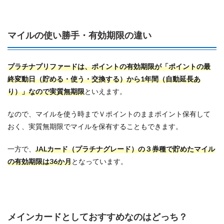
マイルの使い勝手・有効期限の違い
プラチナプリファードは、ポイントの有効期限が「ポイントの最
終変動日（貯める・使う・交換する）から1年間（自動延長あ
り）」なので実質無期限
といえます。
なので、マイルを使う時までＶポイントのままポイント保有して
おく、実質無期限でマイルを保有することもできます。
一方で、
JALカード（プラチナグレード）の３券種で貯めたマイル
の有効期限は36か月
となっています。
メインカードとしておすすめなのはどっち？