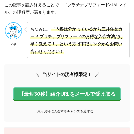
この記事を読み終えることで、『プラチナプリファード×JALマイ
ル』の理解度が深まります。
ちなみに、
「内容は分かっているから三井住友カ
ード プラチナプリファードのお得な入会方法だけ
早く教えて！」という方は下記リンクからお問い
イチ
合わせください！
当サイトの読者様限定！
【最短30秒】紹介URLをメールで受け取る
最もお得に入会するチャンスを逃すな！