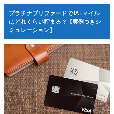
プラチナプリファードでJALマイル
はどれくらい貯まる？【実例つきシ
ミュレーション】