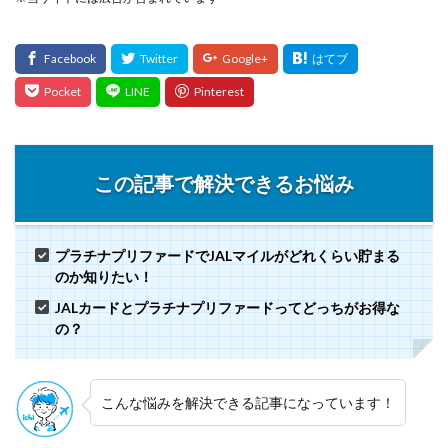
この記事で解決できるお悩み
プラチナプリファードでJALマイルがどれくらい貯まる
のか知りたい！
JALカードとプラチナプリファードってどっちがお得な
の？
こんな悩みを解決できる記事になっています！