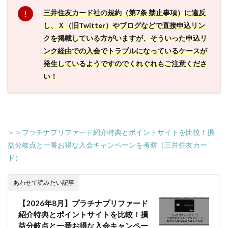
三井住友カード社の規約（第7条 禁止事項）に違反
し、Ｘ（旧Twitter）やブログなどで直接申込リン
クを掲載している方がいますが、そういった申込リ
ンク経由での入会でトラブルになっているケースが
発生しているようですのでくれぐれもご注意くださ
い！
＞＞プラチナプリファード紹介特典とポイントサイトを比較！損
益分岐点と一番お得な入会キャンペーンを考察（三井住友カー
ド）
あわせて読みたい記事
【2026年8月】プラチナプリファード
紹介特典とポイントサイトを比較！損
益分岐点と一番お得な入会キャンペー