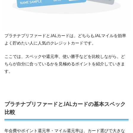
プラチナプリファードとJALカードは、どちらもJALマイルを効率
よく貯めたい人に人気のクレジットカードです。
ここでは、スペックや還元率、使い勝手などを比較しながら、ど
ちらが自分に合っているかを見極めるポイントを紹介していきま
す。
プラチナプリファードとJALカードの基本スペック
比較
年会費やポイント還元率・マイル還元率は、カード選びで大きな