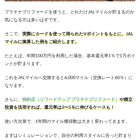
プラチナプリファードを使うと、どれだけJALマイルが貯まるのか
気になる方は多いはずです。
そこで、
実際にカードを使って得られたVポイントをもとに、JAL
マイルに換算した例をご紹介します。
たとえば、年間100万円を利用した場合、基本還元率1％で1万ポイ
ントが貯まります。
これをJALマイルへ交換すると6,000マイル（交換レート60％）に
なります。
さらに、
特約店（リワードアップ プラチナプリファード）
や積立
投資を活用すれば、還元率は2〜5％に伸びるケースも！
使い方次第で、1年間のマイル獲得数は大きく変わってきます。
まずはシミュレーションで、自分の利用スタイルに合った貯まり