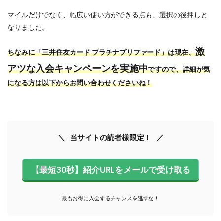
マイルだけでなく、幅広い使い方ができる点も、選択の後押しと
なりました。
激
ちなみに「三井住友カード プラチナプリファード」は現在、
アツな入会キャンペーンを実施中
ですので、詳細が気
になる方は以下からお問い合わせくださいね！
当サイトの読者様限定！
【最短30秒】紹介URLをメールで受け取る
最もお得に入会するチャンスを逃すな！