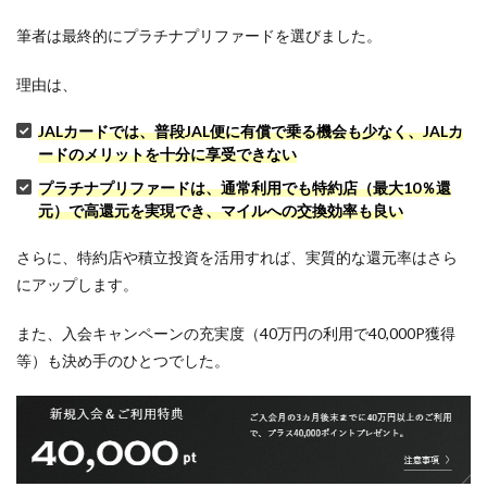
筆者は最終的にプラチナプリファードを選びました。
理由は、
JALカードでは、普段JAL便に有償で乗る機会も少なく、JALカ
ードのメリットを十分に享受できない
プラチナプリファードは、通常利用でも特約店（最大10％還
元）で高還元を実現でき、マイルへの交換効率も良い
さらに、特約店や積立投資を活用すれば、実質的な還元率はさら
にアップします。
また、入会キャンペーンの充実度（40万円の利用で40,000P獲得
等）も決め手のひとつでした。