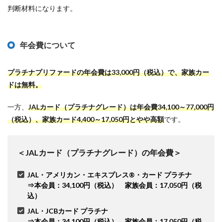
判断材料になります。
年会費について
プラチナプリファードの年会費は33,000円（税込）で、家族カー
ドは無料。
一方、
JALカード（プラチナグレード）は年会費34,100～77,000円
（税込）、家族カード4,400～17,050円とやや高額
です。
＜JALカード（プラチナグレード）の年会費＞
JAL・アメリカン・エキスプレス®・カード プラチナ
⇒本会員：34,100円（税込） 家族会員：17,050円（税
込）
JAL・JCBカード プラチナ
⇒本会員：34,100円（税込） 家族会員：17,050円（税