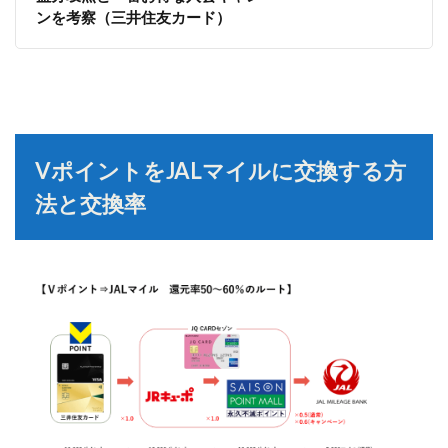
ンを考察（三井住友カード）
VポイントをJALマイルに交換する方
法と交換率