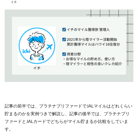
イチ
記事の前半では、プラチナプリファードでJALマイルはどれくらい
貯まるのかを実例つきで解説し、記事の後半では、プラチナプリ
ファードとJALカードでどちらがマイル貯まるか比較をしていま
す。