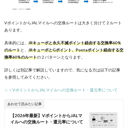
VポイントからJALマイルへの交換ルートは大きく分けて２ルート
あります。
具体的には、
JRキューポと永久不滅ポイント経由する交換率60％
のルート
と、
JRキューポとGポイント、Pontaポイント経由する交
換率60％のルート
の２パターンとなります。
詳しくは別記事で解説していますので、気になる方は以下の記事
を参照してみてください。
＞＞VポイントからJALマイルへの交換ルート・還元率について
あわせて読みたい記事
【2026年最新】VポイントからJALマ
イルへの交換ルート・還元率について