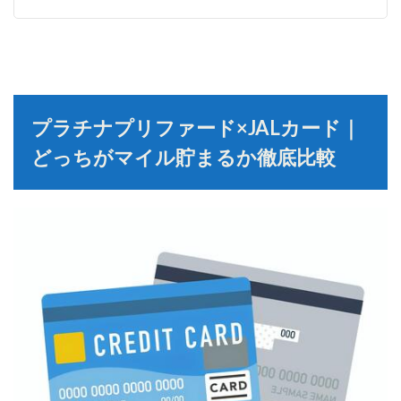
プラチナプリファード×JALカード｜
どっちがマイル貯まるか徹底比較